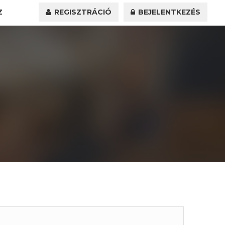
Z
REGISZTRÁCIÓ
BEJELENTKEZÉS