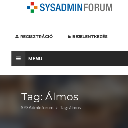
REGISZTRÁCIÓ
BEJELENTKEZÉS
MENU
Tag: Álmos
SYSAdminforum
Tag: álmos