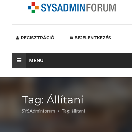
REGISZTRÁCIÓ
BEJELENTKEZÉS
MENU
Tag: Állítani
SYSAdminforum
Tag: állítani