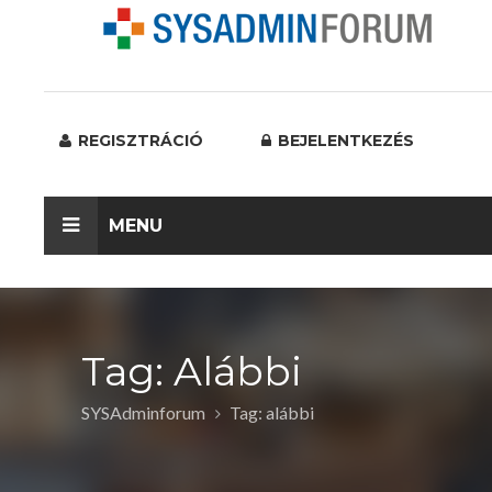
REGISZTRÁCIÓ
BEJELENTKEZÉS
MENU
Tag: Alábbi
SYSAdminforum
Tag: alábbi