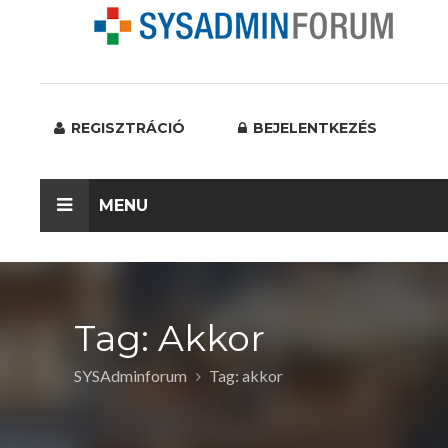
REGISZTRÁCIÓ
BEJELENTKEZÉS
MENU
Tag: Akkor
SYSAdminforum
Tag: akkor