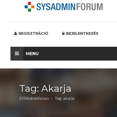
REGISZTRÁCIÓ
BEJELENTKEZÉS
MENU
Tag: Akarja
SYSAdminforum
Tag: akarja