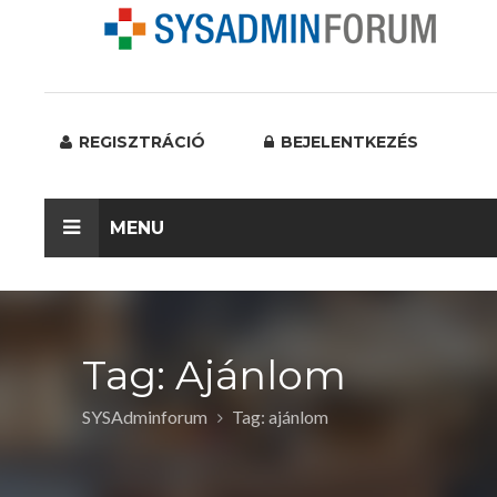
REGISZTRÁCIÓ
BEJELENTKEZÉS
MENU
Tag: Ajánlom
SYSAdminforum
Tag: ajánlom