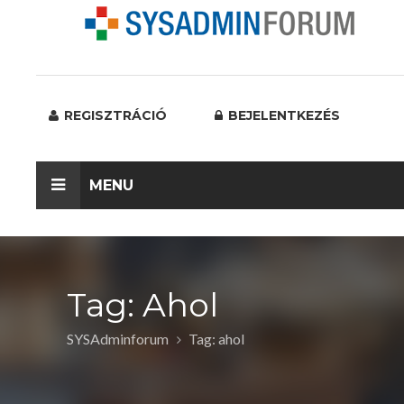
REGISZTRÁCIÓ
BEJELENTKEZÉS
MENU
Tag: Ahol
SYSAdminforum
Tag: ahol