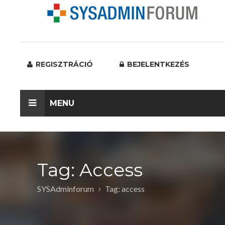
REGISZTRÁCIÓ
BEJELENTKEZÉS
MENU
Tag: Access
SYSAdminforum
Tag: access