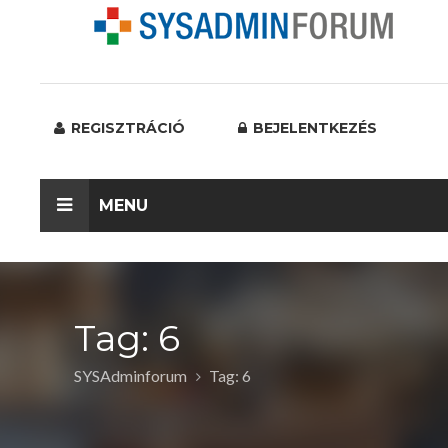
REGISZTRÁCIÓ
BEJELENTKEZÉS
MENU
Tag: 6
SYSAdminforum
Tag: 6