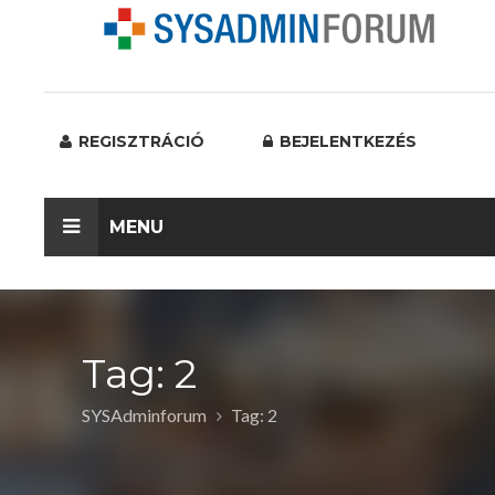
REGISZTRÁCIÓ
BEJELENTKEZÉS
MENU
Tag: 2
SYSAdminforum
Tag: 2