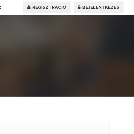
Z
REGISZTRÁCIÓ
BEJELENTKEZÉS