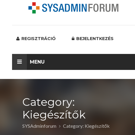
REGISZTRÁCIÓ
BEJELENTKEZÉS
MENU
Category:
Kiegészítők
SYSAdminforum
Category: Kiegészítők