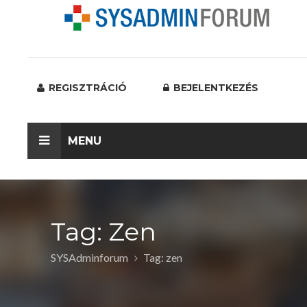
REGISZTRÁCIÓ
BEJELENTKEZÉS
MENU
Tag: Zen
SYSAdminforum
Tag: zen