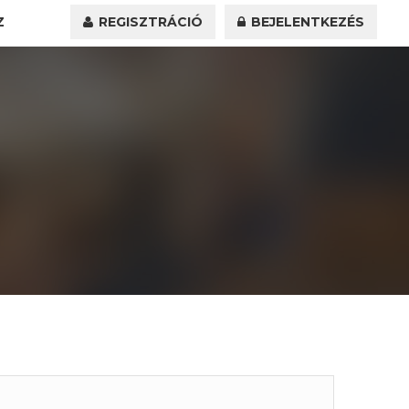
Z
REGISZTRÁCIÓ
BEJELENTKEZÉS