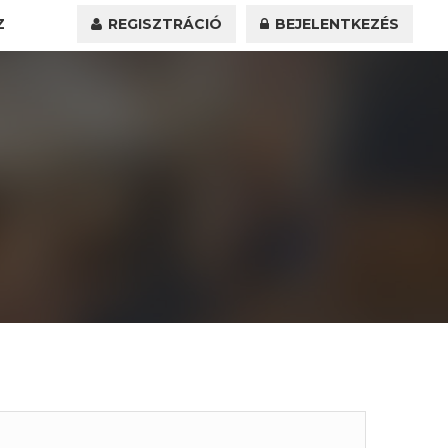
Z
REGISZTRÁCIÓ
BEJELENTKEZÉS