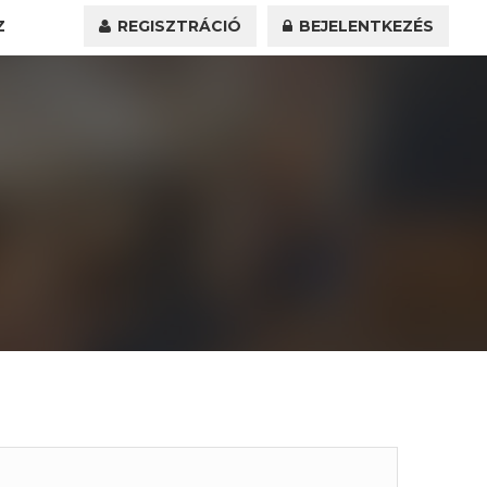
Z
REGISZTRÁCIÓ
BEJELENTKEZÉS