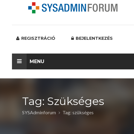
REGISZTRÁCIÓ
BEJELENTKEZÉS
MENU
Tag: Szükséges
SYSAdminforum
Tag: szükséges