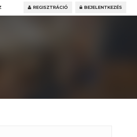
Z
REGISZTRÁCIÓ
BEJELENTKEZÉS