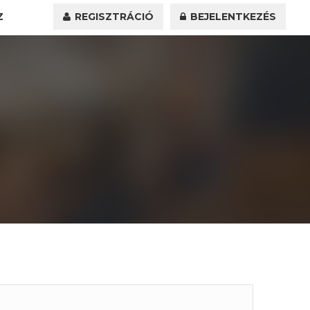
Z
REGISZTRÁCIÓ
BEJELENTKEZÉS