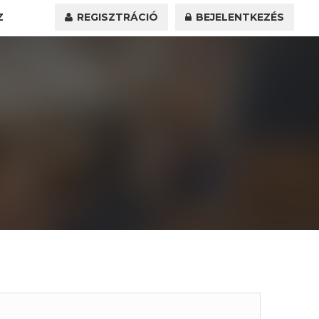
Z
REGISZTRÁCIÓ
BEJELENTKEZÉS