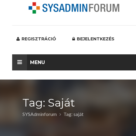
REGISZTRÁCIÓ
BEJELENTKEZÉS
MENU
Tag: Saját
SYSAdminforum
Tag: saját