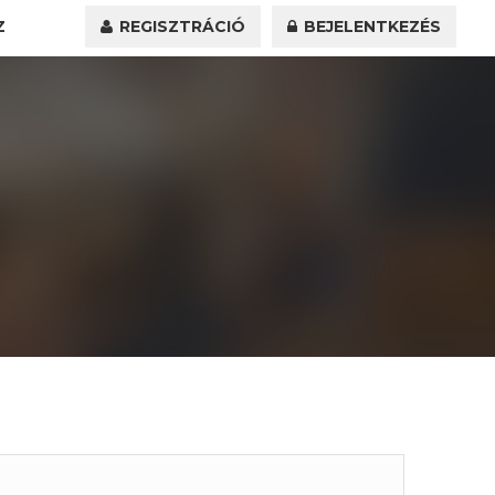
Z
REGISZTRÁCIÓ
BEJELENTKEZÉS