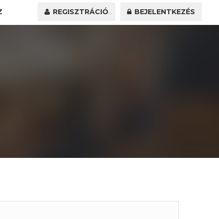
Z
REGISZTRÁCIÓ
BEJELENTKEZÉS