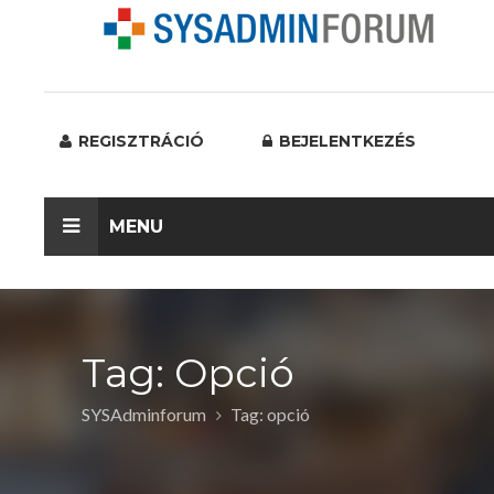
REGISZTRÁCIÓ
BEJELENTKEZÉS
MENU
Tag: Opció
SYSAdminforum
Tag: opció