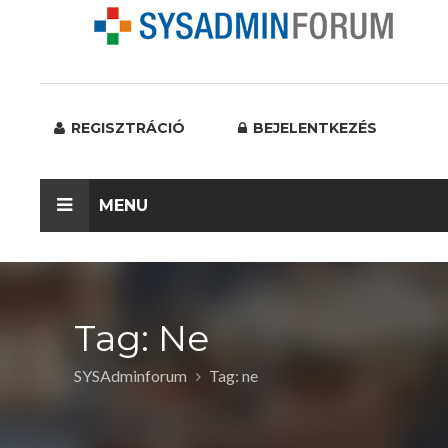
REGISZTRÁCIÓ
BEJELENTKEZÉS
MENU
Tag: Ne
SYSAdminforum
Tag: ne