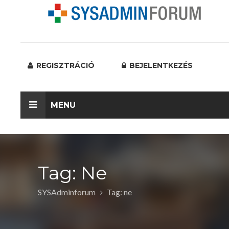
REGISZTRÁCIÓ
BEJELENTKEZÉS
MENU
Tag: Ne
SYSAdminforum
Tag: ne