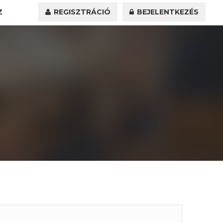
Z
REGISZTRÁCIÓ
BEJELENTKEZÉS