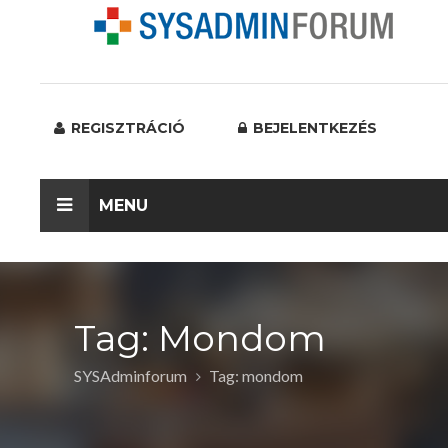
REGISZTRÁCIÓ
BEJELENTKEZÉS
MENU
Tag: Mondom
SYSAdminforum
Tag: mondom