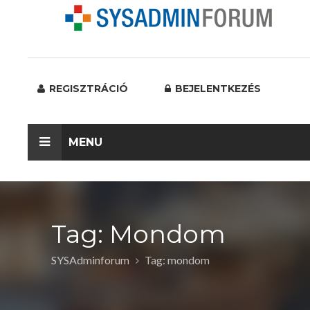
REGISZTRÁCIÓ
BEJELENTKEZÉS
MENU
Tag: Mondom
SYSAdminforum
Tag: mondom