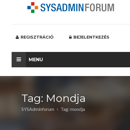
REGISZTRÁCIÓ
BEJELENTKEZÉS
MENU
Tag: Mondja
SYSAdminforum
Tag: mondja