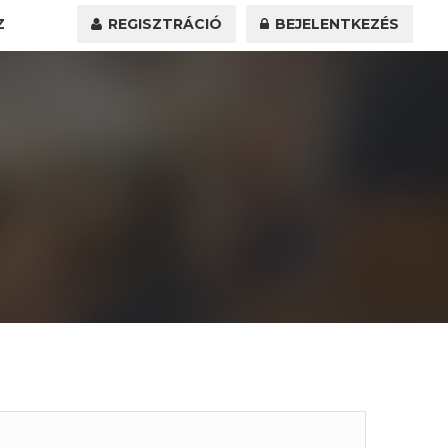
Z
REGISZTRÁCIÓ
BEJELENTKEZÉS