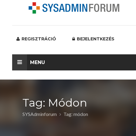
REGISZTRÁCIÓ
BEJELENTKEZÉS
MENU
Tag: Módon
SYSAdminforum
Tag: módon