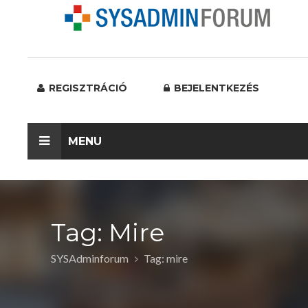
REGISZTRÁCIÓ
BEJELENTKEZÉS
MENU
Tag: Mire
SYSAdminforum
Tag: mire