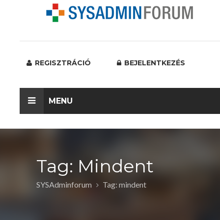
REGISZTRÁCIÓ
BEJELENTKEZÉS
MENU
Tag: Mindent
SYSAdminforum
Tag: mindent