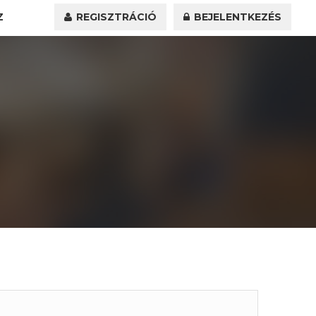
Z
REGISZTRÁCIÓ
BEJELENTKEZÉS