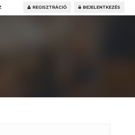
Z
REGISZTRÁCIÓ
BEJELENTKEZÉS