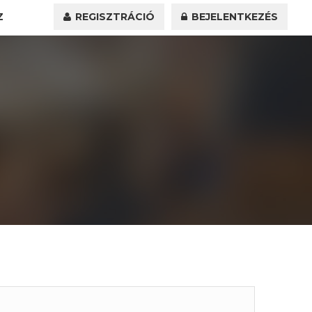
Z
REGISZTRÁCIÓ
BEJELENTKEZÉS