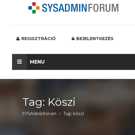
REGISZTRÁCIÓ
BEJELENTKEZÉS
MENU
Tag: Köszi
SYSAdminforum
Tag: köszi