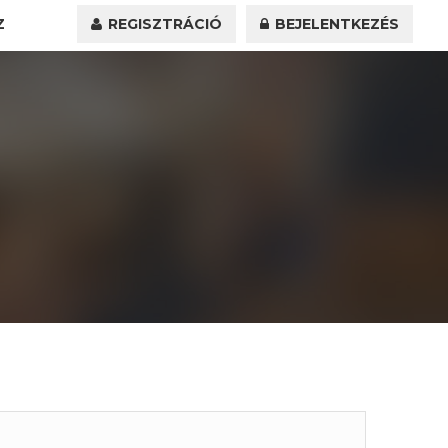
Z
REGISZTRÁCIÓ
BEJELENTKEZÉS