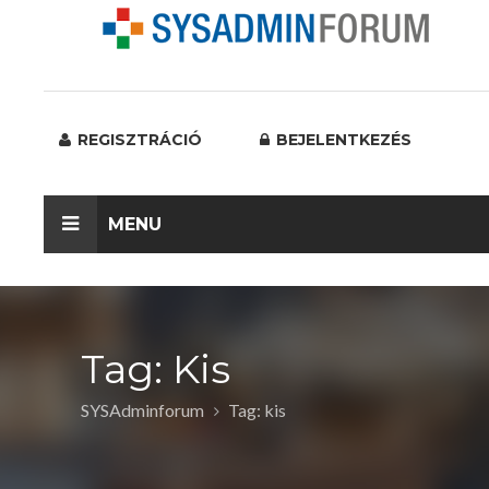
REGISZTRÁCIÓ
BEJELENTKEZÉS
MENU
Tag: Kis
SYSAdminforum
Tag: kis