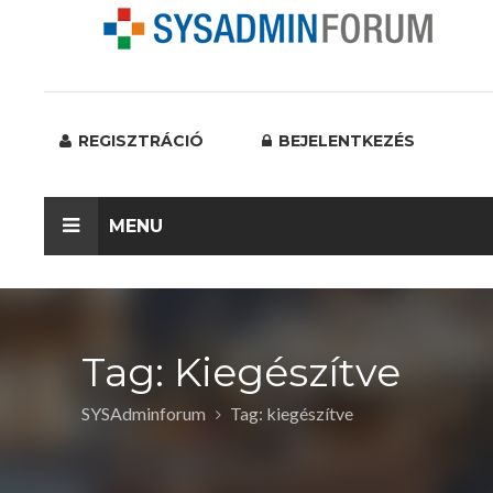
REGISZTRÁCIÓ
BEJELENTKEZÉS
MENU
Tag: Kiegészítve
SYSAdminforum
Tag: kiegészítve