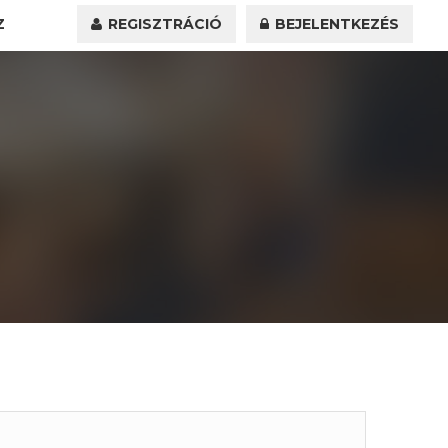
Z
REGISZTRÁCIÓ
BEJELENTKEZÉS