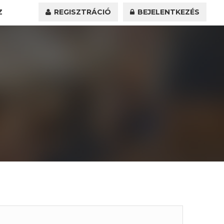
Z
REGISZTRÁCIÓ
BEJELENTKEZÉS