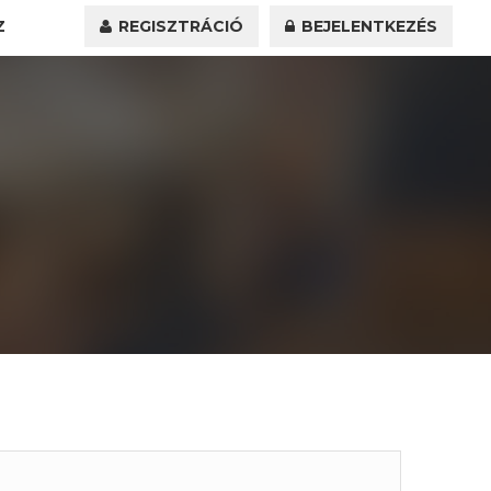
Z
REGISZTRÁCIÓ
BEJELENTKEZÉS