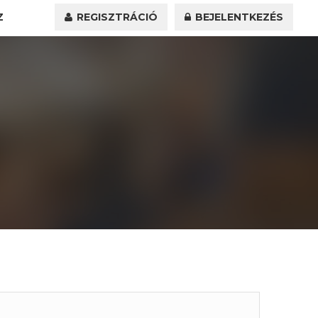
Z
REGISZTRÁCIÓ
BEJELENTKEZÉS