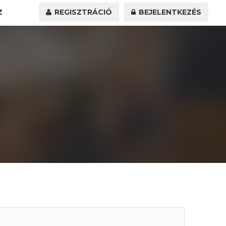
Z
REGISZTRÁCIÓ
BEJELENTKEZÉS