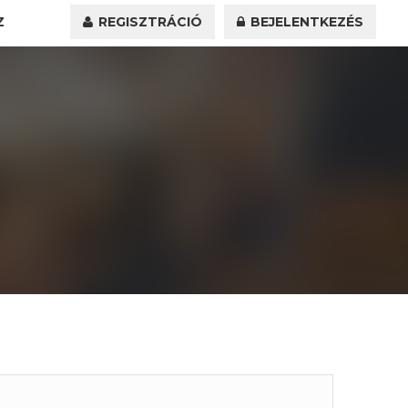
Z
REGISZTRÁCIÓ
BEJELENTKEZÉS