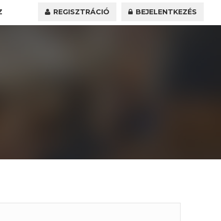
Z
REGISZTRÁCIÓ
BEJELENTKEZÉS