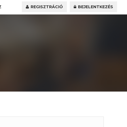
Z
REGISZTRÁCIÓ
BEJELENTKEZÉS